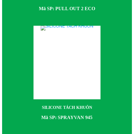
Mã SP: PULL OUT 2 ECO
SILICONE TÁCH KHUÔN
Mã SP: SPRAYVAN 945