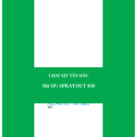
CHAI XỊT TẨY DẦU
Mã SP: SPRAYOUT 830