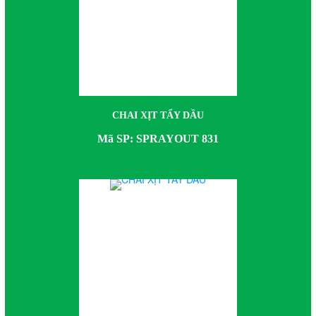
CHAI XỊT TẨY DẦU
Mã SP: SPRAYOUT 831