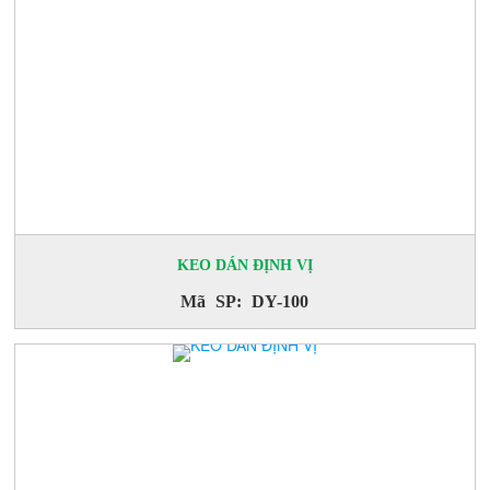
KEO DÁN ĐỊNH VỊ
Mã SP: DY-100