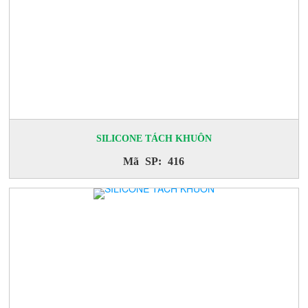
SILICONE TÁCH KHUÔN
Mã SP: 416