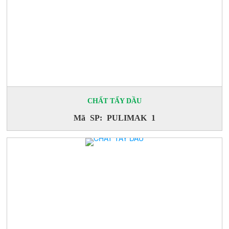
CHẤT TẨY DẦU
Mã SP: PULIMAK 1