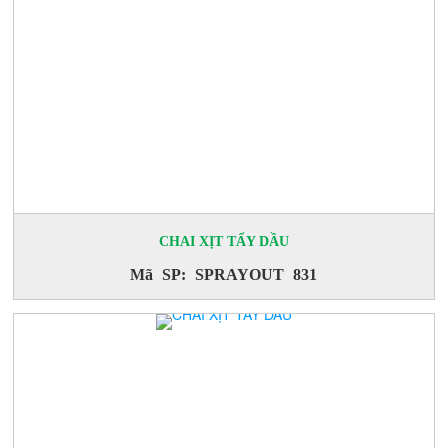
CHAI XỊT TẨY DẦU
Mã SP: SPRAYOUT 831