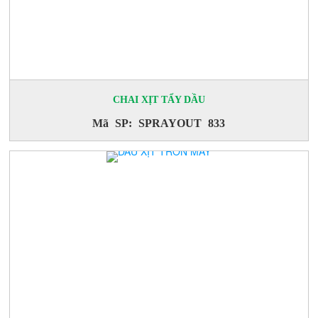
CHAI XỊT TẨY DẦU
Mã SP: SPRAYOUT 833