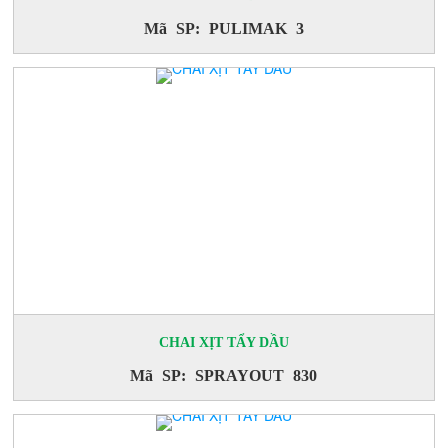
Mã SP: PULIMAK 3
CHAI XỊT TẨY DẦU
Mã SP: SPRAYOUT 830